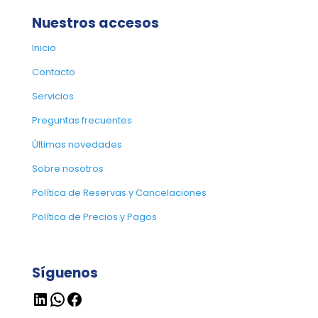
Nuestros accesos
Inicio
Contacto
Servicios
Preguntas frecuentes
Últimas novedades
Sobre nosotros
Política de Reservas y Cancelaciones
Política de Precios y Pagos
Síguenos
LinkedIn
WhatsApp
Facebook