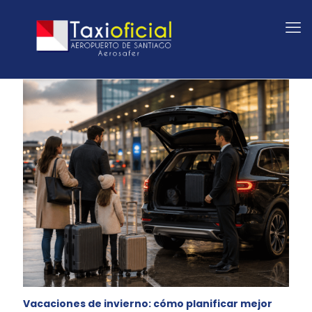
Vacaciones de invierno: cómo planificar mejor