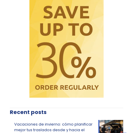
Recent posts
Vacaciones de invierno: cómo planificar
mejor tus traslados desde y hacia el