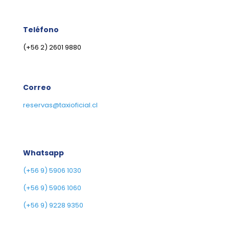
Teléfono
(+56 2) 2601 9880
Correo
reservas@taxioficial.cl
Whatsapp
(+56 9) 5906 1030
(+56 9) 5906 1060
(+56 9) 9228 9350