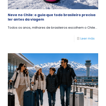
Neve no Chile: o guia que todo brasileiro precisa
ler antes da viagem
Todos os anos, milhares de brasileiros escolhem o Chile...
Leer más