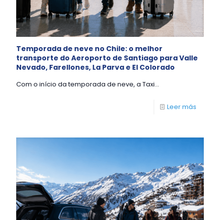
Temporada de neve no Chile: o melhor
transporte do Aeroporto de Santiago para Valle
Nevado, Farellones, La Parva e El Colorado
Com o início da temporada de neve, a Taxi...
Leer más