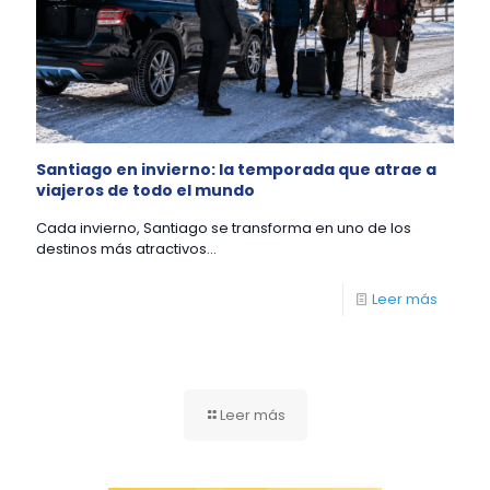
Santiago en invierno: la temporada que atrae a
viajeros de todo el mundo
Cada invierno, Santiago se transforma en uno de los
destinos más atractivos...
Leer más
Leer más