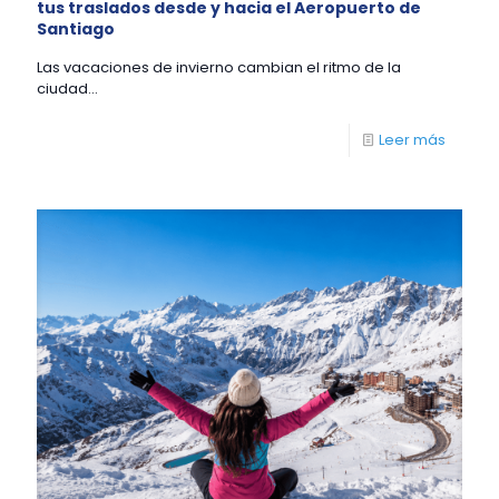
tus traslados desde y hacia el Aeropuerto de
Santiago
Las vacaciones de invierno cambian el ritmo de la
ciudad...
Leer más