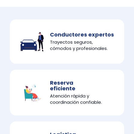
Conductores expertos
Trayectos seguros,
cómodos y profesionales.
Reserva
eficiente
Atención rápida y
coordinación confiable.