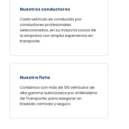
Nuestros conductores
Cada vehículo es conducido por
conductores profesionales
seleccionados, en su mayoría socios de
la empresa con amplia experiencia en
transporte.
Nuestra flota
Contamos con más de 130 vehículos de
alta gamma autorizados por el Ministerio
de Transporte, para asegurar un
traslado cómodo y seguro.