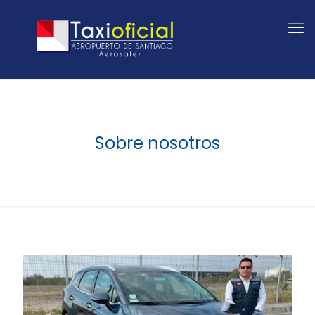
Sobre nosotros