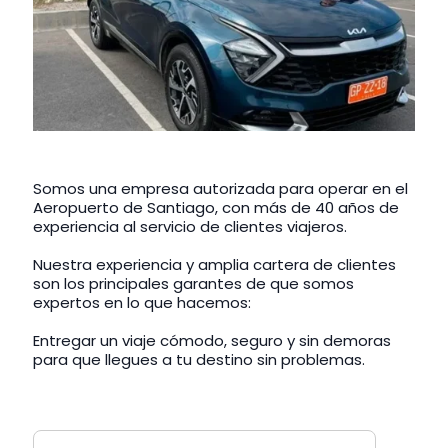
Somos una empresa autorizada para operar en el
Aeropuerto de Santiago, con más de 40 años de
experiencia al servicio de clientes viajeros.
Nuestra experiencia y amplia cartera de clientes
son los principales garantes de que somos
expertos en lo que hacemos:
Entregar un viaje cómodo, seguro y sin demoras
para que llegues a tu destino sin problemas.