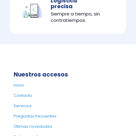
Logística
precisa
Siempre a tiempo, sin
contratiempos.
Nuestros accesos
Inicio
Contacto
Servicios
Preguntas frecuentes
Últimas novedades