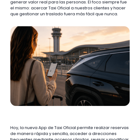
generar valor real para las personas. El foco siempre fue
el mismo: acercar Taxi Oficial a nuestros clientes y hacer
que gestionar un traslado fuera más fácil que nunca.
Hoy, la nueva App de Taxi Oficial permite realizar reservas
de manera rápida y sencilla, acceder a direcciones
frecuentes mediante accesos rápidos, revisar y modificar