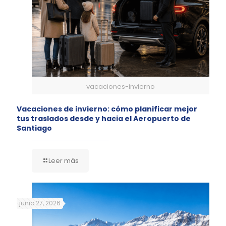
vacaciones-invierno
Vacaciones de invierno: cómo planificar mejor
tus traslados desde y hacia el Aeropuerto de
Santiago
Leer más
junio 27, 2026