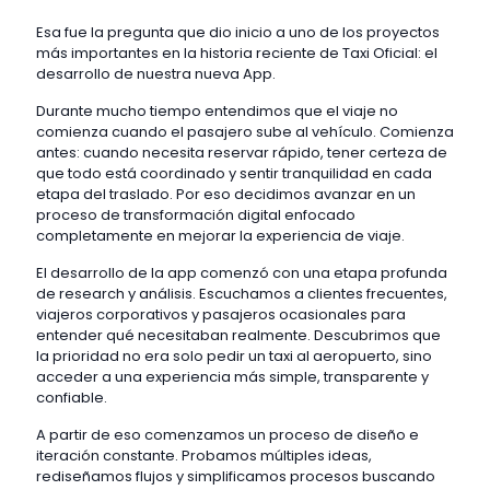
Esa fue la pregunta que dio inicio a uno de los proyectos
más importantes en la historia reciente de Taxi Oficial: el
desarrollo de nuestra nueva App.
Durante mucho tiempo entendimos que el viaje no
comienza cuando el pasajero sube al vehículo. Comienza
antes: cuando necesita reservar rápido, tener certeza de
que todo está coordinado y sentir tranquilidad en cada
etapa del traslado. Por eso decidimos avanzar en un
proceso de transformación digital enfocado
completamente en mejorar la experiencia de viaje.
El desarrollo de la app comenzó con una etapa profunda
de research y análisis. Escuchamos a clientes frecuentes,
viajeros corporativos y pasajeros ocasionales para
entender qué necesitaban realmente. Descubrimos que
la prioridad no era solo pedir un taxi al aeropuerto, sino
acceder a una experiencia más simple, transparente y
confiable.
A partir de eso comenzamos un proceso de diseño e
iteración constante. Probamos múltiples ideas,
rediseñamos flujos y simplificamos procesos buscando