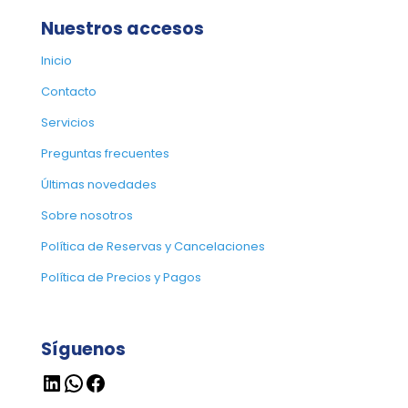
Nuestros accesos
Inicio
Contacto
Servicios
Preguntas frecuentes
Últimas novedades
Sobre nosotros
Política de Reservas y Cancelaciones
Política de Precios y Pagos
Síguenos
LinkedIn
WhatsApp
Facebook