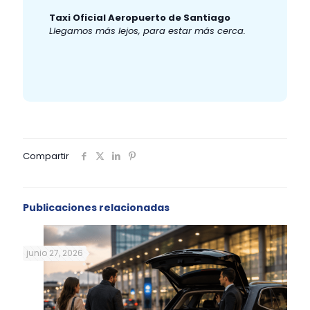
Taxi Oficial Aeropuerto de Santiago
Llegamos más lejos, para estar más cerca.
Compartir
Publicaciones relacionadas
junio 27, 2026