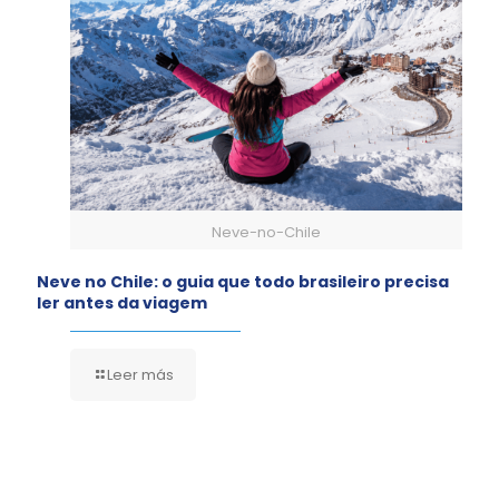
Neve-no-Chile
Neve no Chile: o guia que todo brasileiro precisa
ler antes da viagem
Leer más