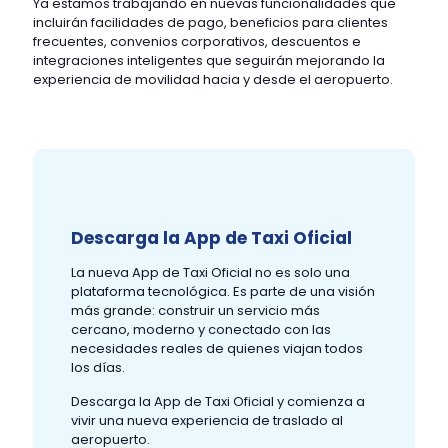
Ya estamos trabajando en nuevas funcionalidades que
incluirán facilidades de pago, beneficios para clientes
frecuentes, convenios corporativos, descuentos e
integraciones inteligentes que seguirán mejorando la
experiencia de movilidad hacia y desde el aeropuerto.
Descarga la App de Taxi Oficial
La nueva App de Taxi Oficial no es solo una
plataforma tecnológica. Es parte de una visión
más grande: construir un servicio más
cercano, moderno y conectado con las
necesidades reales de quienes viajan todos
los días.
Descarga la App de Taxi Oficial y comienza a
vivir una nueva experiencia de traslado al
aeropuerto.