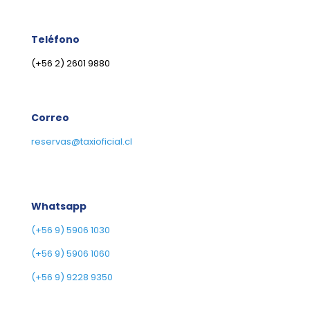
Teléfono
(+56 2) 2601 9880
Correo
reservas@taxioficial.cl
Whatsapp
(+56 9) 5906 1030
(+56 9) 5906 1060
(+56 9) 9228 9350