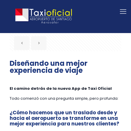
Diseñando una mejor
experiencia de viaje
El camino detrás de la nueva App de Taxi Oficial
Todo comenzó con una pregunta simple, pero profunda:
¿Cómo hacemos que un traslado desde y
hacia el aeropuerto se transforme en una
mejor experiencia para nuestros clientes?