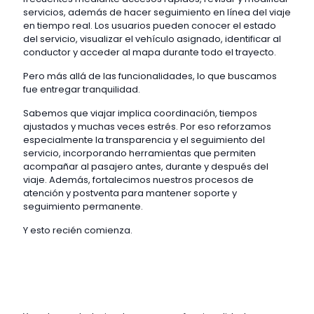
servicios, además de hacer seguimiento en línea del viaje
en tiempo real. Los usuarios pueden conocer el estado
del servicio, visualizar el vehículo asignado, identificar al
conductor y acceder al mapa durante todo el trayecto.
Pero más allá de las funcionalidades, lo que buscamos
fue entregar tranquilidad.
Sabemos que viajar implica coordinación, tiempos
ajustados y muchas veces estrés. Por eso reforzamos
especialmente la transparencia y el seguimiento del
servicio, incorporando herramientas que permiten
acompañar al pasajero antes, durante y después del
viaje. Además, fortalecimos nuestros procesos de
atención y postventa para mantener soporte y
seguimiento permanente.
Y esto recién comienza.