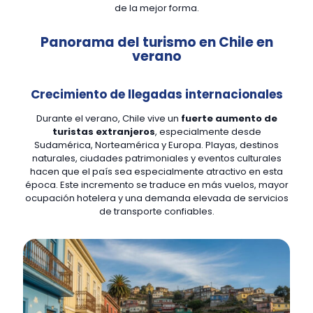
de la mejor forma.
Panorama del turismo en Chile en
verano
Crecimiento de llegadas internacionales
Durante el verano, Chile vive un
fuerte aumento de
turistas extranjeros
, especialmente desde
Sudamérica, Norteamérica y Europa. Playas, destinos
naturales, ciudades patrimoniales y eventos culturales
hacen que el país sea especialmente atractivo en esta
época. Este incremento se traduce en más vuelos, mayor
ocupación hotelera y una demanda elevada de servicios
de transporte confiables.