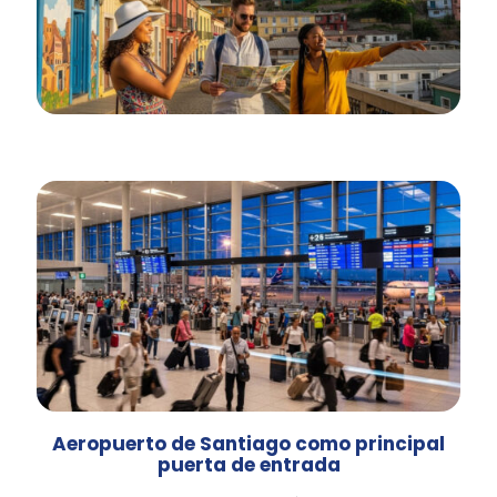
Aeropuerto de Santiago como principal
puerta de entrada