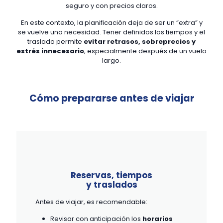
seguro y con precios claros.
En este contexto, la planificación deja de ser un “extra” y
se vuelve una necesidad. Tener definidos los tiempos y el
traslado permite
evitar retrasos, sobreprecios y
estrés innecesario
, especialmente después de un vuelo
largo.
Cómo prepararse antes de viajar
Reservas, tiempos
y traslados
Antes de viajar, es recomendable:
Revisar con anticipación los
horarios