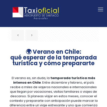
🌍 Verano en Chile:
qué esperar de la temporada
turística y cómo prepararte
El verano es, sin duda, la
temporada turística más
intensa en Chile
. Entre diciembre y febrero, el país
recibe a miles de viajeros nacionales e internacionales
que llegan por vacaciones, visitas familiares o viajes de
descanso. Si planeas viajar en estos meses, conocer el
contexto y prepararte con anticipación puede marcar la
diferencia entre un viaje estresante y uno que comienza