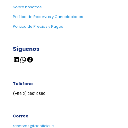
Sobre nosotros
Política de Reservas y Cancelaciones
Política de Precios y Pagos
Síguenos
LinkedIn
WhatsApp
Facebook
Teléfono
(+56 2) 2601 9880
Correo
reservas@taxioficial.cl