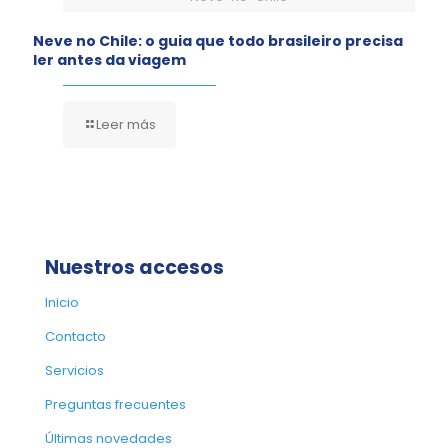
Neve no Chile: o guia que todo brasileiro precisa
ler antes da viagem
Leer más
Nuestros accesos
Inicio
Contacto
Servicios
Preguntas frecuentes
Últimas novedades