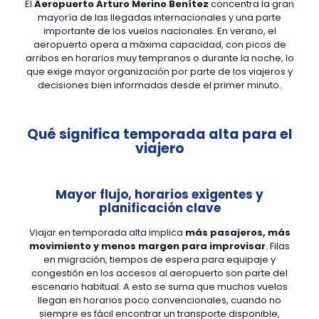
El
Aeropuerto Arturo Merino Benítez
concentra la gran
mayoría de las llegadas internacionales y una parte
importante de los vuelos nacionales. En verano, el
aeropuerto opera a máxima capacidad, con picos de
arribos en horarios muy tempranos o durante la noche, lo
que exige mayor organización por parte de los viajeros y
decisiones bien informadas desde el primer minuto.
Qué significa temporada alta para el
viajero
Mayor flujo, horarios exigentes y
planificación clave
Viajar en temporada alta implica
más pasajeros, más
movimiento y menos margen para improvisar
. Filas
en migración, tiempos de espera para equipaje y
congestión en los accesos al aeropuerto son parte del
escenario habitual. A esto se suma que muchos vuelos
llegan en horarios poco convencionales, cuando no
siempre es fácil encontrar un transporte disponible,