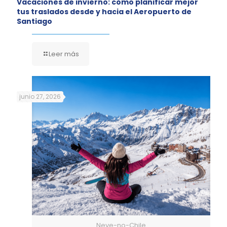
Vacaciones de invierno: cómo planificar mejor
tus traslados desde y hacia el Aeropuerto de
Santiago
Leer más
junio 27, 2026
Neve-no-Chile