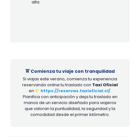
alta.
🚖 Comienza tu viaje con tranquilidad
Si viajas este verano, comienza tu experiencia
reservando online tu traslado con
Taxi Oficial
en
https://reservas.taxioficial.cl/
.
Planifica con anticipación y deja tu traslado en
manos de un servicio diseñado para viajeros
que valoran la puntualidad, la seguridad y la
comodidad desde el primer kilómetro.