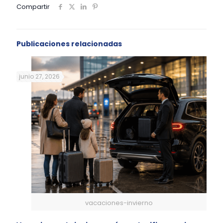
Compartir
Publicaciones relacionadas
junio 27, 2026
vacaciones-invierno