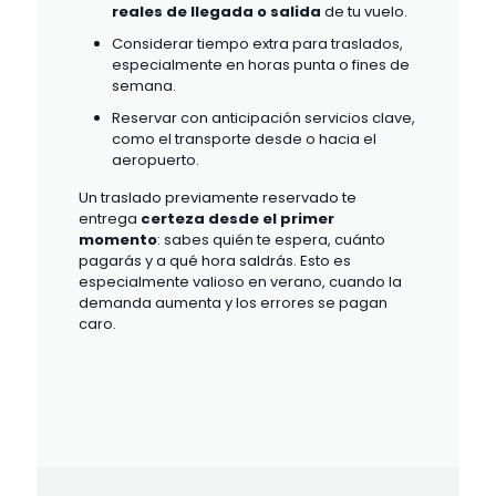
reales de llegada o salida
de tu vuelo.
Considerar tiempo extra para traslados,
especialmente en horas punta o fines de
semana.
Reservar con anticipación servicios clave,
como el transporte desde o hacia el
aeropuerto.
Un traslado previamente reservado te
entrega
certeza desde el primer
momento
: sabes quién te espera, cuánto
pagarás y a qué hora saldrás. Esto es
especialmente valioso en verano, cuando la
demanda aumenta y los errores se pagan
caro.