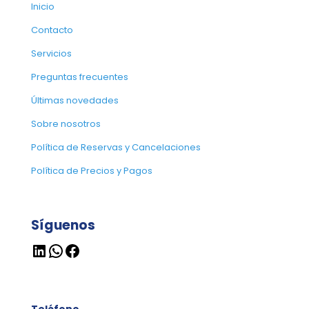
Inicio
Contacto
Servicios
Preguntas frecuentes
Últimas novedades
Sobre nosotros
Política de Reservas y Cancelaciones
Política de Precios y Pagos
Síguenos
LinkedIn
WhatsApp
Facebook