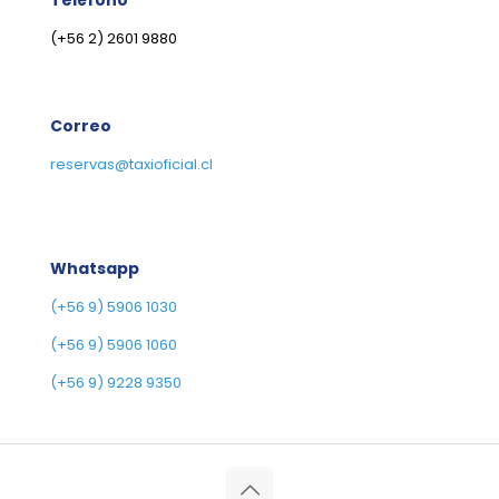
Teléfono
(+56 2) 2601 9880
Correo
reservas@taxioficial.cl
Whatsapp
(+56 9) 5906 1030
(+56 9) 5906 1060
(+56 9) 9228 9350