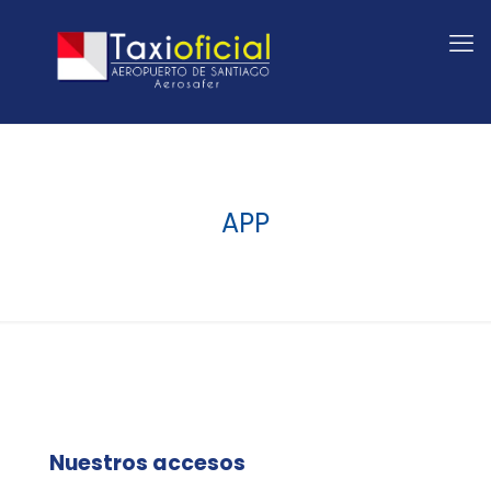
APP
Nuestros accesos